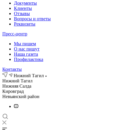
Документы
Клиенты
Отзывы
Вопросы и ответы
Реквизиты
Пресс-центр
Мы пишем
О нас пишут
Наша газета
Профилактика
Контакты
Нижний Тагил
Нижний Тагил
Нижняя Салда
Кировград
Невьянский район