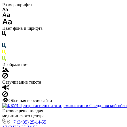
Размер шрифта
Цвет фона и шрифта
Изображения
Озвучивание текста
Обычная версия сайта
Готовое решение для
медицинского центра
+7 (3435) 25-14-55