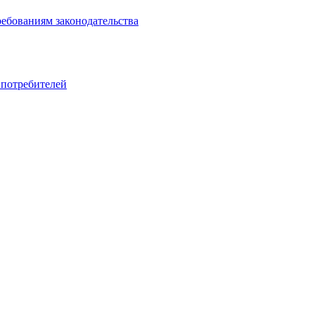
ребованиям законодательства
 потребителей