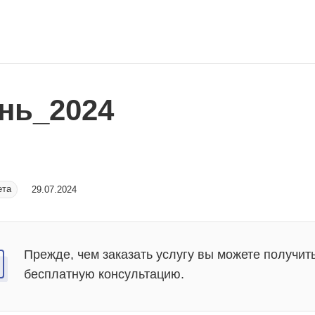
нь_2024
ета
29.07.2024
Прежде, чем заказать услугу вы можете получит
бесплатную консультацию.