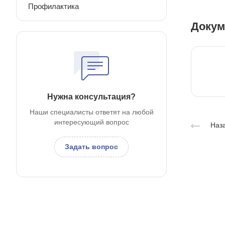
Профилактика
Доку
Нужна консультация?
Наши специалисты ответят на любой
интересующий вопрос
Наза
Задать вопрос