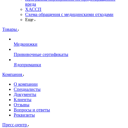
вреда
ХАССП
Схема обращения с медицинскими отходами
Еще
Товары
Медкнижки
Прививочные сертификаты
Ядоприманки
Компания
О компании
Специалисты
Документы
Клиенты
Отзывы
Вопросы и ответы
Реквизиты
Пресс-центр