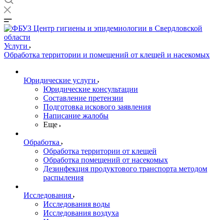
Услуги
Обработка территории и помещений от клещей и насекомых
Юридические услуги
Юридические консультации
Составление претензии
Подготовка искового заявления
Написание жалобы
Еще
Обработка
Обработка территории от клещей
Обработка помещений от насекомых
Дезинфекция продуктового транспорта методом
распыления
Исследования
Исследования воды
Исследования воздуха