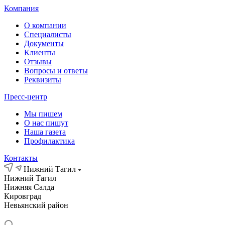
Компания
О компании
Специалисты
Документы
Клиенты
Отзывы
Вопросы и ответы
Реквизиты
Пресс-центр
Мы пишем
О нас пишут
Наша газета
Профилактика
Контакты
Нижний Тагил
Нижний Тагил
Нижняя Салда
Кировград
Невьянский район