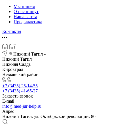
Мы пишем
О нас пишут
Наша газета
Профилактика
Контакты
Нижний Тагил
Нижний Тагил
Нижняя Салда
Кировград
Невьянский район
+7 (3435) 25-14-55
+7 (3435) 41-65-27
Заказать звонок
E-mail
info@med-jur-help.ru
Адрес
Нижний Тагил, ул. Октябрьской революции, 86