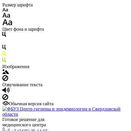
Размер шрифта
Цвет фона и шрифта
Изображения
Озвучивание текста
Обычная версия сайта
Готовое решение для
медицинского центра