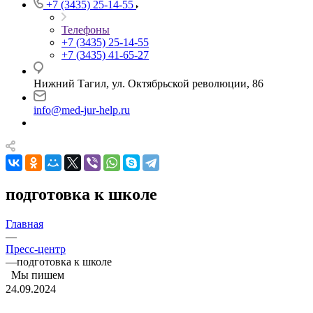
+7 (3435) 25-14-55
Телефоны
+7 (3435) 25-14-55
+7 (3435) 41-65-27
Нижний Тагил, ул. Октябрьской революции, 86
info@med-jur-help.ru
подготовка к школе
Главная
—
Пресс-центр
—
подготовка к школе
Мы пишем
24.09.2024