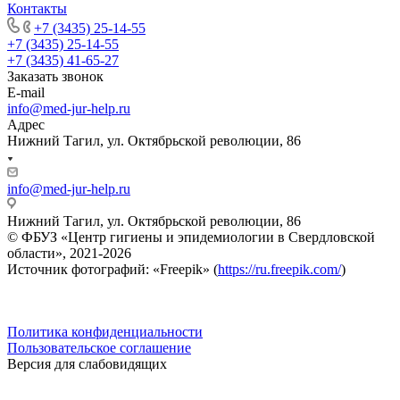
Контакты
+7 (3435) 25-14-55
+7 (3435) 25-14-55
+7 (3435) 41-65-27
Заказать звонок
E-mail
info@med-jur-help.ru
Адрес
Нижний Тагил, ул. Октябрьской революции, 86
info@med-jur-help.ru
Нижний Тагил, ул. Октябрьской революции, 86
© ФБУЗ «Центр гигиены и эпидемиологии в Свердловской
области», 2021-2026
Источник фотографий: «Freepik» (
https://ru.freepik.com/
)
Политика конфиденциальности
Пользовательское соглашение
Версия для слабовидящих