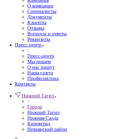
Компания
О компании
Специалисты
Документы
Клиенты
Отзывы
Вопросы и ответы
Реквизиты
Пресс-центр
Пресс-центр
Мы пишем
О нас пишут
Наша газета
Профилактика
Контакты
Нижний Тагил
Города
Нижний Тагил
Нижняя Салда
Кировград
Невьянский район