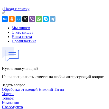
Назад к списку
Мы пишем
О нас пишут
Наша газета
Профилактика
Нужна консультация?
Наши специалисты ответят на любой интересующий вопрос
Задать вопрос
Обработка от клещей Нижний Тагил
Услуги
Товары
Компания
Пресс-центр