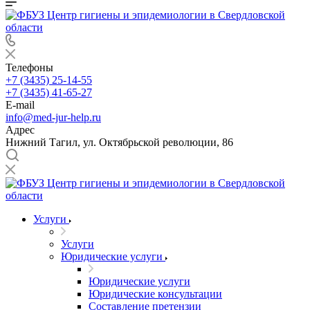
Телефоны
+7 (3435) 25-14-55
+7 (3435) 41-65-27
E-mail
info@med-jur-help.ru
Адрес
Нижний Тагил, ул. Октябрьской революции, 86
Услуги
Услуги
Юридические услуги
Юридические услуги
Юридические консультации
Составление претензии