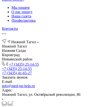
Мы пишем
О нас пишут
Наша газета
Профилактика
Контакты
Нижний Тагил
Нижний Тагил
Нижняя Салда
Кировград
Невьянский район
+7 (3435) 25-14-55
+7 (3435) 25-14-55
+7 (3435) 41-65-27
Заказать звонок
E-mail
info@med-jur-help.ru
Адрес
Нижний Тагил, ул. Октябрьской революции, 86