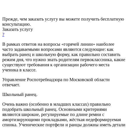
Прежде, чем заказать услугу вы можете получить бесплатную
консультацию.
Заказать услугу
?
В рамках ответов на вопросы «горячей линии» наиболее
часто задаваемыми вопросами являются следующие: как
выбрать ранец и школьную форму, как правильно составить
режим дня, что нужно знать родителям первоклассника, какие
существуют требования к организации рабочего места
ученика в классе.
Управление Роспотребнадзора по Московской области
отвечает.
Школьный ранец.
Очень важно (особенно в младших классах) правильно
подобрать школьный ранец. Основными критериями
являются широкие, регулируемые по длине ремни с
амортизирующими прокладками, жёсткая недеформируемая
спинка. Ученические портфели и ранцы должны иметь детали